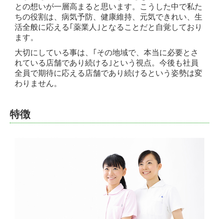
との想いが一層高まると思います。こうした中で私た
ちの役割は、病気予防、健康維持、元気できれい、生
活全般に応える｢薬業人｣となることだと自覚しており
ます。
大切にしている事は、｢その地域で、本当に必要とさ
れている店舗であり続ける｣という視点。今後も社員
全員で期待に応える店舗であり続けるという姿勢は変
わりません。
特徴