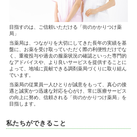
目指すのは、ご信頼いただける「街のかかりつけ薬
局」
当薬局は、つながりを大切にしてきた長年の実績を基
盤に、お薬を受け取っていただく際の利便性だけでな
く、重複投与や過去の服薬状況の確認といった専門的
なアドバイスや、より良いサービスを提供することに
よって、地域に貢献できる調剤薬局づくりに取り組ん
でいます。
当薬局の従業員一人ひとりが誠意をもって、真心の接
遇と誠実かつ迅速な対応を心がけ、常に医療サービス
の向上に努め、信頼される「街のかかりつけ薬局」を
目指します。
私たちができること