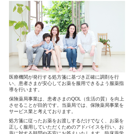
医療機関が発行する処方箋に基づき正確に調剤を行
い、患者さまが安心してお薬を服用できるよう服薬指
導を行います。
保険薬局事業は、患者さまのQOL（生活の質）を向上
させることが目的です。当薬局では、保険薬局事業を
サービス業と考えております。
処方箋に従ったお薬をお渡しするだけでなく、お薬を
正しく服用していただくためのアドバイスを行い、お
薬に対する疑問や不安にお答えいたします。臨床薬学