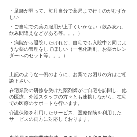
・足腰が弱って、毎月自分で薬局まで行くのがむずか
しい
・ご自宅での薬の服用が上手くいかない（飲み忘れ、
飲み間違えなどがある等。。。）
・病院から退院したけれど、自宅でも入院中と同じよ
うな薬の管理をしてほしい（一包化調剤、お薬カレン
ダーへのセット等。。。）
上記のような一例のように、お薬でお困りの方はご相
談下さい。
在宅業務の研修を受けた薬剤師がご自宅を訪問し、他
の医療、介護スタッフの方々とも連携しながら、在宅
での医療のサポートを行います。
介護保険を利用したサービス、医療保険を利用した
サービスの両方に対応しております。