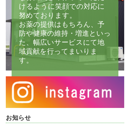
けるように笑顔での対応に
努めております。

お薬の提供はもちろん、予
防や健康の維持・増進といっ
た、幅広いサービスにて地
域貢献を行ってまいりま
す。
お知らせ