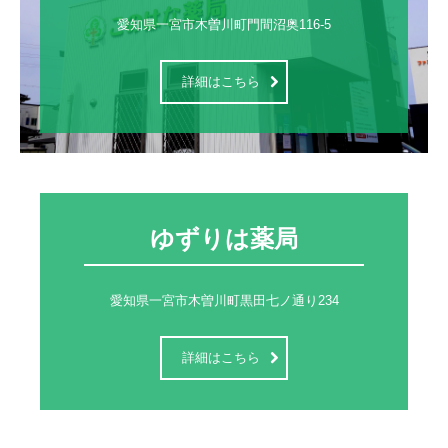
愛知県一宮市木曽川町門間沼奥116-5
詳細はこちら
ゆずりは薬局
愛知県一宮市木曽川町黒田七ノ通り234
詳細はこちら