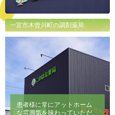
一宮市木曽川町の調剤薬局
患者様に常にアットホーム
な雰囲気を味わっていただ