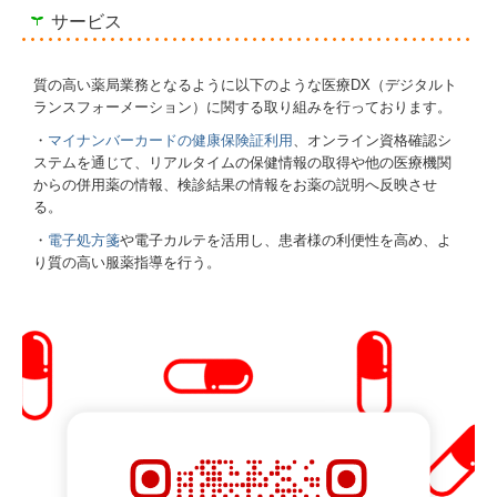
サービス
質の高い薬局業務となるように以下のような医療DX（デジタルト
ランスフォーメーション）に関する取り組みを行っております。
・
マイナンバーカードの健康保険証利用
、オンライン資格確認シ
ステムを通じて、リアルタイムの保健情報の取得や他の医療機関
からの併用薬の情報、検診結果の情報をお薬の説明へ反映させ
る。
・
電子処方箋
や電子カルテを活用し、患者様の利便性を高め、よ
り質の高い服薬指導を行う。