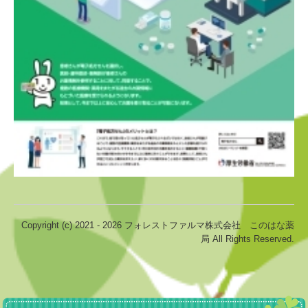
Copyright (c) 2021 - 2026 フォレストファルマ株式会社 このはな薬
局 All Rights Reserved.